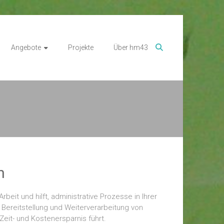
Angebote
Projekte
Über hm43
n
eit und hilft, administrative Prozesse in Ihrer
 Bereitstellung und Weiterverarbeitung von
Zeit- und Kostenersparnis führt.