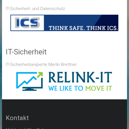
IT-Sicherheit- und Datenschutz
IT-Sicherheit
IT-Sicherheitsexperte Merlin Brettner
Kontakt