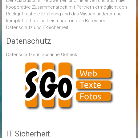
Der Austausch in Netzwerken und Initiativen und auch die
kooperative Zusammenarbeit mit Partnern ermöglicht den
Rückgriff auf die Erfahrung und das Wissen anderer und
komplettiert meine Leistungen in den Bereichen
Datenschutz und IT-Sicherheit.
Datenschutz
Datenschützerin Susanne Gollnick
IT-Sicherheit