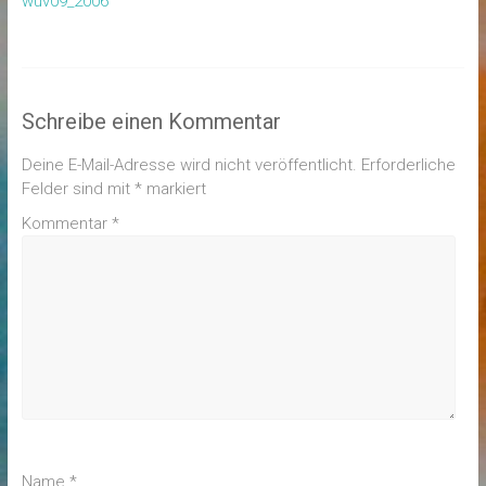
wuv09_2006
Schreibe einen Kommentar
Deine E-Mail-Adresse wird nicht veröffentlicht.
Erforderliche
Felder sind mit
*
markiert
Kommentar
*
Name
*