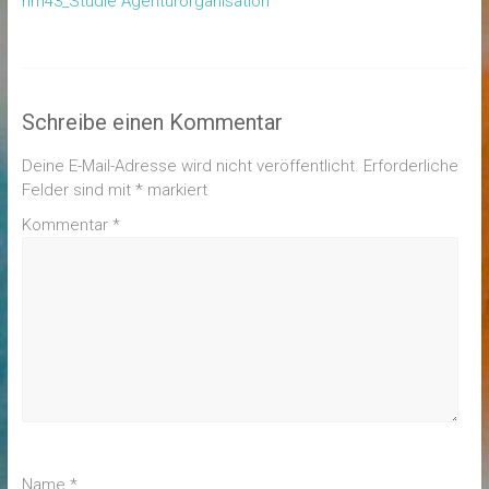
hm43_Studie Agenturorganisation
Schreibe einen Kommentar
Deine E-Mail-Adresse wird nicht veröffentlicht.
Erforderliche
Felder sind mit
*
markiert
Kommentar
*
Name
*