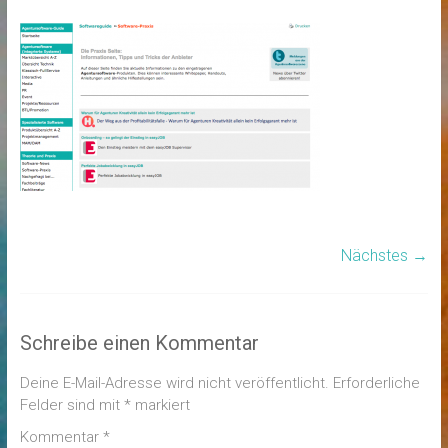
Nächstes →
Schreibe einen Kommentar
Deine E-Mail-Adresse wird nicht veröffentlicht.
Erforderliche
Felder sind mit
*
markiert
Kommentar
*