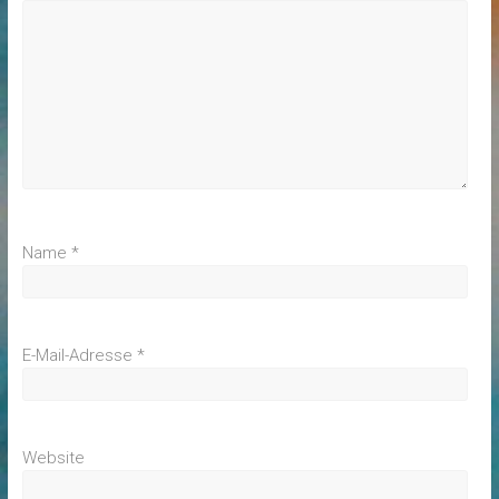
Name
*
E-Mail-Adresse
*
Website