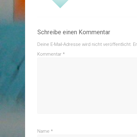
Schreibe einen Kommentar
Deine E-Mail-Adresse wird nicht veröffentlicht.
E
Kommentar
*
Name
*