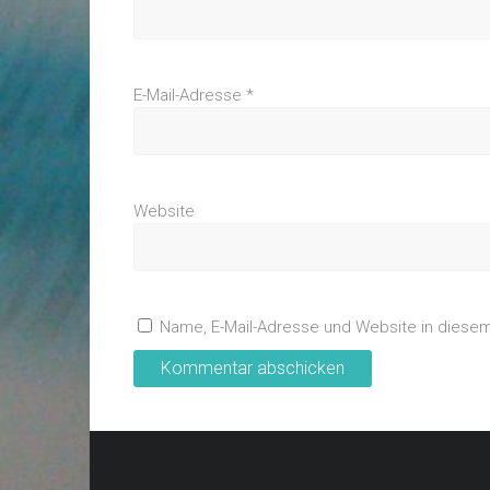
E-Mail-Adresse
*
Website
Name, E-Mail-Adresse und Website in diese