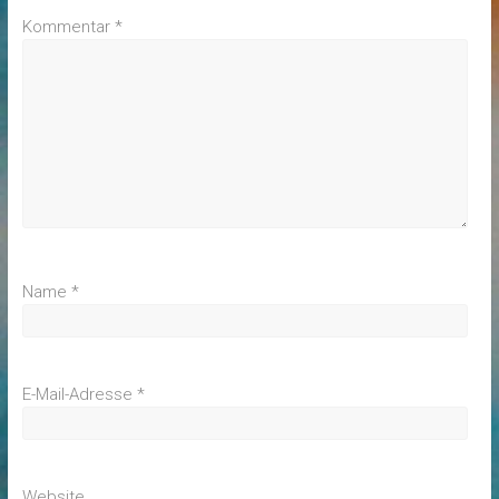
Kommentar
*
Name
*
E-Mail-Adresse
*
Website