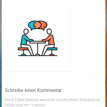
Schreibe einen Kommentar
Deine E-Mail-Adresse wird nicht veröffentlicht.
Erforderliche
Felder sind mit
*
markiert