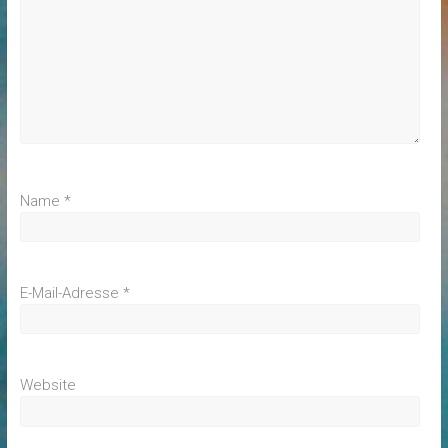
Name
*
E-Mail-Adresse
*
Website