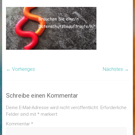
← Vorheriges
Nächstes →
Schreibe einen Kommentar
Deine E-Mail-Adresse wird nicht veröffentlicht.
Erforderliche
Felder sind mit
*
markiert
Kommentar
*