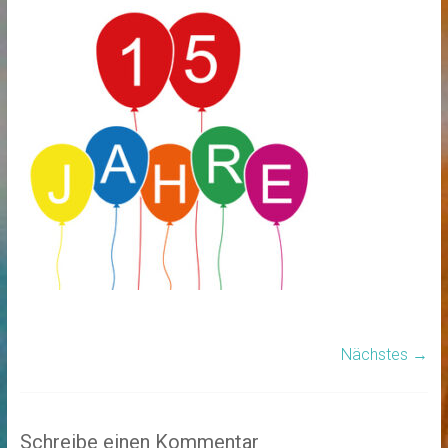
Nächstes →
Schreibe einen Kommentar