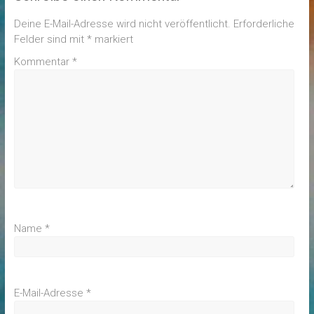
Deine E-Mail-Adresse wird nicht veröffentlicht.
Erforderliche
Felder sind mit
*
markiert
Kommentar
*
Name
*
E-Mail-Adresse
*