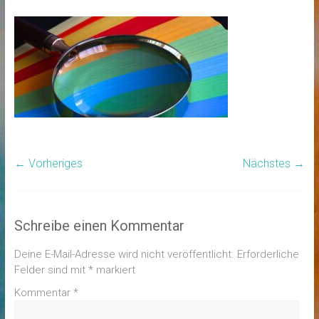
← Vorheriges
Nächstes →
Schreibe einen Kommentar
Deine E-Mail-Adresse wird nicht veröffentlicht.
Erforderliche
Felder sind mit
*
markiert
Kommentar
*