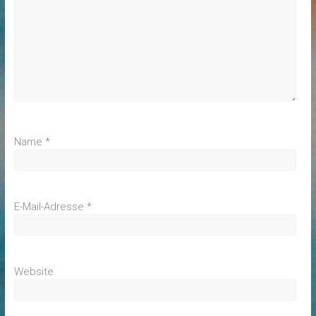
Name
*
E-Mail-Adresse
*
Website