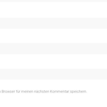
m Browser für meinen nächsten Kommentar speichern.