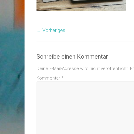
← Vorheriges
Schreibe einen Kommentar
Deine E-Mail-Adresse wird nicht veröffentlicht.
E
Kommentar
*