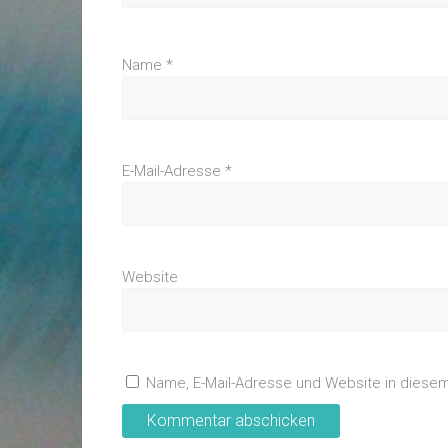
Name
*
E-Mail-Adresse
*
Website
Name, E-Mail-Adresse und Website in diese