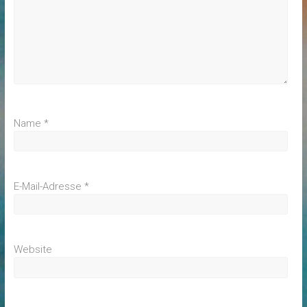
Name
*
E-Mail-Adresse
*
Website