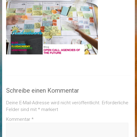
Schreibe einen Kommentar
Deine E-Mail-Adresse wird nicht veröffentlicht.
Erforderliche
Felder sind mit
*
markiert
Kommentar
*