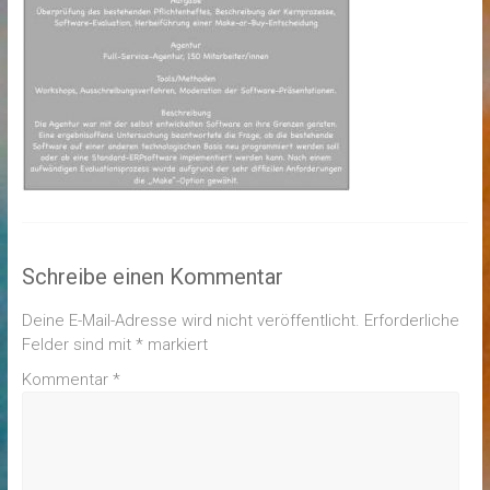
Schreibe einen Kommentar
Deine E-Mail-Adresse wird nicht veröffentlicht.
Erforderliche
Felder sind mit
*
markiert
Kommentar
*