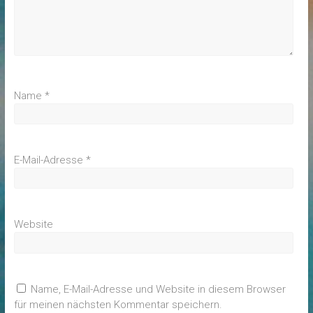
Name
*
E-Mail-Adresse
*
Website
Name, E-Mail-Adresse und Website in diesem Browser
für meinen nächsten Kommentar speichern.