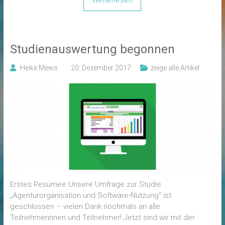
Studienauswertung begonnen
Heike Mews
20. Dezember 2017
zeige alle Artikel
Erstes Resümee Unsere Umfrage zur Studie
„Agenturorganisation und Software-Nutzung“ ist
geschlossen – vielen Dank nochmals an alle
Teilnehmerinnen und Teilnehmer! Jetzt sind wir mit der