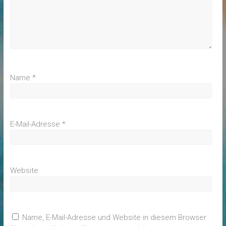
Name
*
E-Mail-Adresse
*
Website
Name, E-Mail-Adresse und Website in diesem Browser