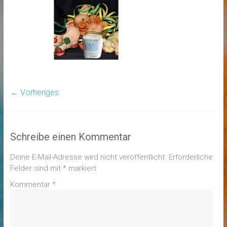
← Vorheriges
Schreibe einen Kommentar
Deine E-Mail-Adresse wird nicht veröffentlicht.
Erforderliche
Felder sind mit
*
markiert
Kommentar
*