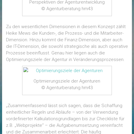
Perspektiven der Agenturentwicklung
© Agenturberatung hm43
Zu den wesentlichen Dimensionen in diesem Konzept zählt
Heike Mews die Kunden-, die Prozess- und die Mitarbeiter-
Dimension. Hinzu kommt die Finanz-Dimension, aber auch
die IT-Dimension, die sowohl strategische als auch operative
Prozesse beeinflusst. Genau hier liegen auch die
Optimierungsziele der Agentur in Veränderungsprozessen.
Optimierungsziele der Agenturen
© Agenturberatung hm43
„Zusammenfassend lässt sich sagen, dass die Schaffung
einheitlicher Regeln und Abläufe – von der Verwendung
vordefinierter Kalkulationsgrundlagen bis zur Checkliste für
z.B. „Webprojekte“ – die Aufgabenumsetzung vereinfacht
und die Zusammenarbeit erleichtert. Die häufig