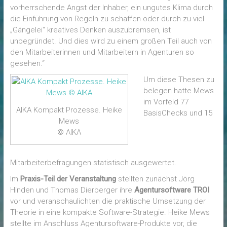
vorherrschende Angst der Inhaber, ein ungutes Klima durch
die Einführung von Regeln zu schaffen oder durch zu viel
„Gängelei“ kreatives Denken auszubremsen, ist
unbegründet. Und dies wird zu einem großen Teil auch von
den Mitarbeiterinnen und Mitarbeitern in Agenturen so
gesehen.“
Um diese Thesen zu
belegen hatte Mews
im Vorfeld 77
AIKA Kompakt Prozesse. Heike
BasisChecks und 15
Mews
© AIKA
Mitarbeiterbefragungen statistisch ausgewertet.
Im
Praxis-Teil der Veranstaltung
stellten zunächst Jörg
Hinden und Thomas Dierberger ihre
Agentursoftware TROI
vor und veranschaulichten die praktische Umsetzung der
Theorie in eine kompakte Software-Strategie. Heike Mews
stellte im Anschluss Agentursoftware-Produkte vor, die