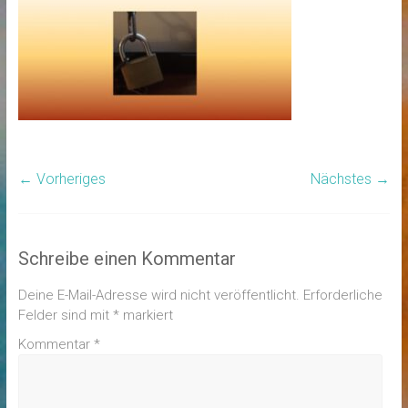
← Vorheriges
Nächstes →
Schreibe einen Kommentar
Deine E-Mail-Adresse wird nicht veröffentlicht.
Erforderliche
Felder sind mit
*
markiert
Kommentar
*