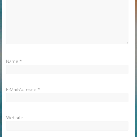
Name
*
E-Mail-Adresse
*
Website