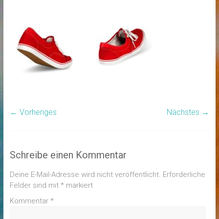
← Vorheriges
Nächstes →
Schreibe einen Kommentar
Deine E-Mail-Adresse wird nicht veröffentlicht.
Erforderliche
Felder sind mit
*
markiert
Kommentar
*