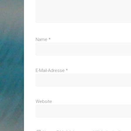
Name
*
E-Mail-Adresse
*
Website