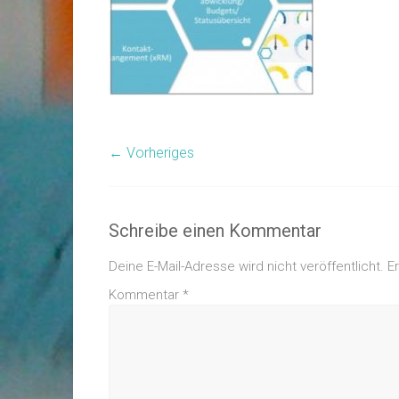
← Vorheriges
Schreibe einen Kommentar
Deine E-Mail-Adresse wird nicht veröffentlicht.
E
Kommentar
*