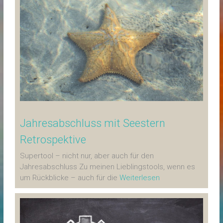
Jahresabschluss mit Seestern
Retrospektive
Supertool – nicht nur, aber auch für den
Jahresabschluss Zu meinen Lieblingstools, wenn es
um Rückblicke – auch für die
Weiterlesen