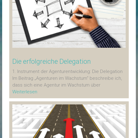
Die erfolgreiche Delegation
1. Instrument der Agenturentwicklung: Die Delegation
Im Beitrag „Agenturen im Wachstum“ beschreibe ich,
dass sich eine Agentur im Wachstum über
Weiterlesen