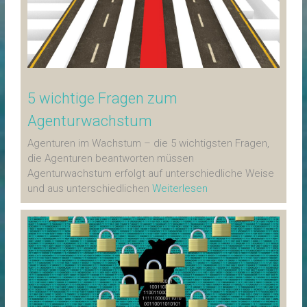
5 wichtige Fragen zum
Agenturwachstum
Agenturen im Wachstum – die 5 wichtigsten Fragen,
die Agenturen beantworten müssen
Agenturwachstum erfolgt auf unterschiedliche Weise
und aus unterschiedlichen
Weiterlesen