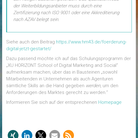
der Weiterbildungsanbieter muss durch eine
Zertifizierung nach ISO 9001 oder eine Akkreditierung
nach AZAV belegt sein.
Siehe auch den Beitrag
https://www.hm43.de/foerderung-
digital-jetzt-gestartet/
Dazu passend möchte ich auf das Schulungsprogramm der
„XU HORIZONT School of Digital Marketing and Social“
aufmerksam machen, über das in Bausteinen „sowohl
Mitarbeitenden in Unternehmen als auch Agenturen
sämtliche Skills an die Hand gegeben
werden
, um den
Anforderungen des Marktes gerecht zu werden.“
Informieren Sie sich auf der entsprechenen
Homepage