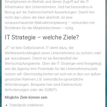
Smartphones im Betrieb und deren Zugriff auf die IT-
Infrastruktur des Unternehmens. Und hat besonders in
Bezug auf die Datensicherheit Auswirkungen. Damit hier
nicht das Leben die Idee überholt, ist eine
vorausschauende Maßnahmenplanung – verbunden mit
Richtlinien für die Mitarbeiter/innen – nötig.
IT Strategie – welche Ziele?
„IT“ ist kein Selbstzweck. IT dient dazu, die
Wettbewerbsfähigkeit eines Unternehmens zu sichern oder
gar auszubauen. Damit ist sie Bestandteil der
Wertschöpfungskette. Über die IT Strategie wird festgelegt,
wie die Agentur ihre Potentiale für die Unternehmensziele
nutzen will. Gleichzeitig bettet sie sich ein in den von außen
gesetzten Rahmen z.B. behördliche/gesetzliche
Anforderungen. Beispiele hier sind Datenschutz-
Anforderungen oder die GOBD*).
Mögliche Ziele können sein
Standards etablieren