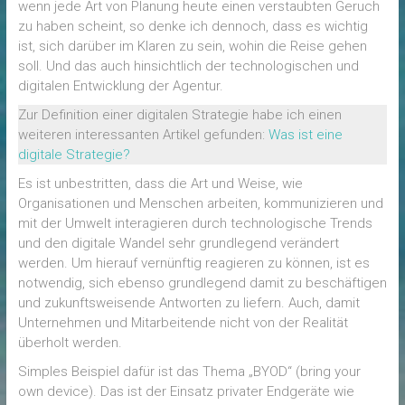
wenn jede Art von Planung heute einen verstaubten Geruch
zu haben scheint, so denke ich dennoch, dass es wichtig
ist, sich darüber im Klaren zu sein, wohin die Reise gehen
soll. Und das auch hinsichtlich der technologischen und
digitalen Entwicklung der Agentur.
Zur Definition einer digitalen Strategie habe ich einen
weiteren interessanten Artikel gefunden:
Was ist eine
digitale Strategie?
Es ist unbestritten, dass die Art und Weise, wie
Organisationen und Menschen arbeiten, kommunizieren und
mit der Umwelt interagieren durch technologische Trends
und den digitale Wandel sehr grundlegend verändert
werden. Um hierauf vernünftig reagieren zu können, ist es
notwendig, sich ebenso grundlegend damit zu beschäftigen
und zukunftsweisende Antworten zu liefern. Auch, damit
Unternehmen und Mitarbeitende nicht von der Realität
überholt werden.
Simples Beispiel dafür ist das Thema „BYOD“ (bring your
own device). Das ist der Einsatz privater Endgeräte wie