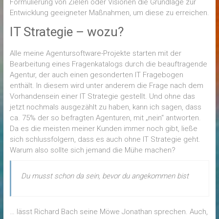
Formulierung von Zielen oder Visionen die Grundlage zur
Entwicklung geeigneter Maßnahmen, um diese zu erreichen.
IT Strategie – wozu?
Alle meine Agentursoftware-Projekte starten mit der
Bearbeitung eines Fragenkatalogs durch die beauftragende
Agentur, der auch einen gesonderten IT Fragebogen
enthält. In diesem wird unter anderem die Frage nach dem
Vorhandensein einer IT Strategie gestellt. Und ohne das
jetzt nochmals ausgezählt zu haben, kann ich sagen, dass
ca. 75% der so befragten Agenturen, mit „nein“ antworten.
Da es die meisten meiner Kunden immer noch gibt, ließe
sich schlussfolgern, dass es auch ohne IT Strategie geht.
Warum also sollte sich jemand die Mühe machen?
Du musst schon da sein, bevor du angekommen bist
… lässt Richard Bach seine Möwe Jonathan sprechen. Auch,