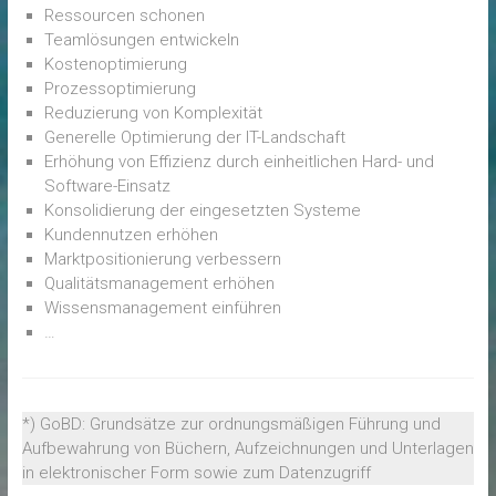
Ressourcen schonen
Teamlösungen entwickeln
Kostenoptimierung
Prozessoptimierung
Reduzierung von Komplexität
Generelle Optimierung der IT-Landschaft
Erhöhung von Effizienz durch einheitlichen Hard- und
Software-Einsatz
Konsolidierung der eingesetzten Systeme
Kundennutzen erhöhen
Marktpositionierung verbessern
Qualitätsmanagement erhöhen
Wissensmanagement einführen
…
*) GoBD: Grundsätze zur ordnungsmäßigen Führung und
Aufbewahrung von Büchern, Aufzeichnungen und Unterlagen
in elektronischer Form sowie zum Datenzugriff