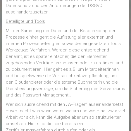
Datenschutz und den Anforderungen der DSGVO
auseinanderzusetzen.
Beteiligte und Tools
Mit der Sammlung der Daten und der Beschreibung der
Prozesse einher geht die Auflistung aller externen und
internen Prozessbeteiligten sowie der eingesetzten Tools,
Werkzeuge, Verfahren. Werden diese entsprechend
benannt, ist es später einfacher, die den Elementen
zugehörenden Verträge anzupassen oder zu ergänzen und
zu dokumentieren. Hier geht es z.B. um Mitarbeiter/innen
und beispielsweise die Vertraulichkeitsverpflichtung, um
den Cloudanbieter oder die externe Buchhalterin und die
Dienstleistungsverträge, um die Sicherung des Serverraums
und das Passwort-Management…
Wer sich ausreichend mit den „W-Fragen“ auseinandersetzt
– wer macht was wann womit warum und wie – hat zwar viel
Arbeit vor sich, kann die Aufgabe aber um so strukturierter
umsetzen. Hier sind die, die bereits ein
Zertifizierungsverfahren durchlaufen oder ein