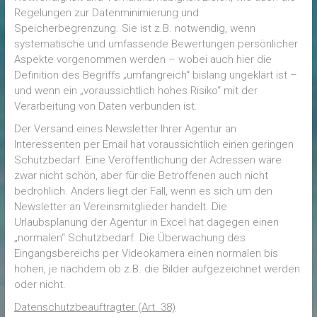
Regelungen zur Datenminimierung und
Speicherbegrenzung. Sie ist z.B. notwendig, wenn
systematische und umfassende Bewertungen persönlicher
Aspekte vorgenommen werden – wobei auch hier die
Definition des Begriffs „umfangreich“ bislang ungeklärt ist –
und wenn ein „voraussichtlich hohes Risiko“ mit der
Verarbeitung von Daten verbunden ist.
Der Versand eines Newsletter Ihrer Agentur an
Interessenten per Email hat voraussichtlich einen geringen
Schutzbedarf. Eine Veröffentlichung der Adressen wäre
zwar nicht schön, aber für die Betroffenen auch nicht
bedrohlich. Anders liegt der Fall, wenn es sich um den
Newsletter an Vereinsmitglieder handelt. Die
Urlaubsplanung der Agentur in Excel hat dagegen einen
„normalen“ Schutzbedarf. Die Überwachung des
Eingangsbereichs per Videokamera einen normalen bis
hohen, je nachdem ob z.B. die Bilder aufgezeichnet werden
oder nicht.
Datenschutzbeauftragter (Art. 38)