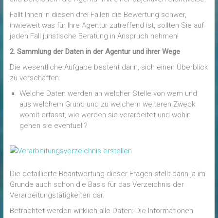
Fällt Ihnen in diesen drei Fällen die Bewertung schwer,
inwieweit was für Ihre Agentur zutreffend ist, sollten Sie auf
jeden Fall juristische Beratung in Anspruch nehmen!
2. Sammlung der Daten in der Agentur und ihrer Wege
Die wesentliche Aufgabe besteht darin, sich einen Überblick
zu verschaffen:
Welche Daten werden an welcher Stelle von wem und
aus welchem Grund und zu welchem weiteren Zweck
womit erfasst, wie werden sie verarbeitet und wohin
gehen sie eventuell?
Die detaillierte Beantwortung dieser Fragen stellt dann ja im
Grunde auch schon die Basis für das Verzeichnis der
Verarbeitungstätigkeiten dar.
Betrachtet werden wirklich alle Daten: Die Informationen