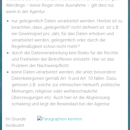
Allerdings – keine Regel ohne Ausnahme – gilt dies nur,
wenn in der Agentur …
nur gelegentlich Daten verarbeitet werden. Hierbei ist zu
beachten, dass „gelegentlich“ nicht definiert ist. Ist z.B.
ein Gewinnspiel pro Jahr, für das Daten erhoben und
verarbeitet werden, gelegentlich oder durch die
Regelmäßigkeit schon nicht mehr?
durch die Datenverarbeitung kein Risiko für die Rechte
und Freiheiten der Betroffenen entsteht. Hier ist das
Problem der Nachweispflicht.
keine Daten verarbeitet werden, die unter besondere
Datenkategorien gemäß Art. 9 und Art. 10 fallen. Dazu
gehören z.B. solche zur ethnischen Herkunft, politische
Meinungen, religiöse oder weltanschauliche
Überzeugungen etc. Auch hier ist die Abgrenzung
schwierig und liegt die Beweislast bei der Agentur.
Im Grunde
bedeutet