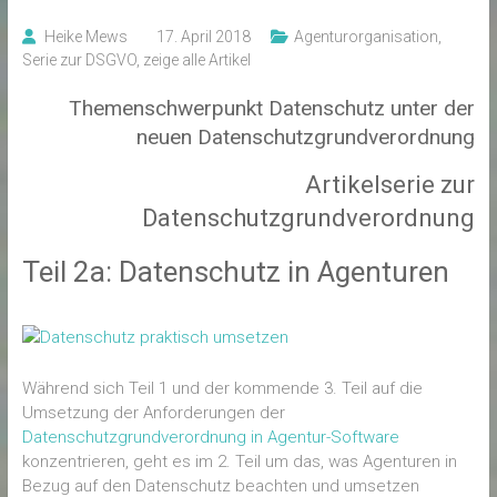
Heike Mews
17. April 2018
Agenturorganisation
,
Serie zur DSGVO
,
zeige alle Artikel
Themenschwerpunkt Datenschutz unter der
neuen Datenschutzgrundverordnung
Artikelserie zur
Datenschutzgrundverordnung
Teil 2a: Datenschutz in Agenturen
Während sich Teil 1 und der kommende 3. Teil auf die
Umsetzung der Anforderungen der
Datenschutzgrundverordnung in Agentur-Software
konzentrieren, geht es im 2. Teil um das, was Agenturen in
Bezug auf den Datenschutz beachten und umsetzen