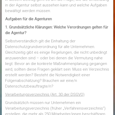
in der Agentur selbst aussehen kann und welche Aufgaben
bewältigt werden müssen.
Aufgaben für die Agenturen
1. Grundsätzliche Klärungen: Welche Verordnungen gelten für
die Agentur?
Selbstverständlich gilt die Einhaltung der
Datenschutzgrundverordnung für alle Unternehmen.
Gleichzeitig gibt es einige Regelungen, die nicht unbedingt
anzuwenden sind – oder bei denen die Vermutung nahe
liegt. Bevor an die konkrete Maßnahmenplanung gegangen
wird, sollten diese Fragen geklärt sein: Muss ein Verzeichnis
erstellt werden? Besteht die Notwendigkeit einer
Folgenabschätzung? Brauchen wir eine/n
Datenschutzbeauftragte/n?
Verarbeitungsverzeichnis (Art. 30 der DSGVO)
Grundsätzlich müssen nur Unternehmen ein
Verarbeitungsverzeichnis (früher „Verfahrensverzeichnis“)
erstellen, die mehr als 250 Mitarbeiter/innen beschäftigen.