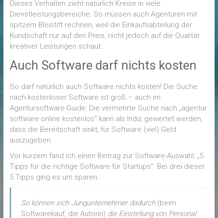
Dieses Verhalten zieht natürlich Kreise in viele
Dienstleistungsbereiche:
So müssen auch Agenturen mit
spitzem Bleistift rechnen, weil die Einkaufsabteilung der
Kundschaft nur auf den Preis, nicht jedoch auf die Qualität
kreativer Leistungen schaut.
Auch Software darf nichts kosten
So darf natürlich auch Software nichts kosten! Die Suche
nach kostenloser Software ist groß – auch im
Agentursoftware-Guide: Die vermehrte Suche nach „agentur
software online kostenlos“ kann als Indiz gewertet werden,
dass die Bereitschaft sinkt, für Software (viel) Geld
auszugeben.
Vor kurzem fand ich einen Beitrag zur Software-Auswahl: „5
Tipps für die richtige Software für Startups“. Bei drei dieser
5 Tipps ging es um sparen.
So können sich Jungunternehmer dadurch
(beim
Softwarekauf, die Autorin)
die Einstellung von Personal