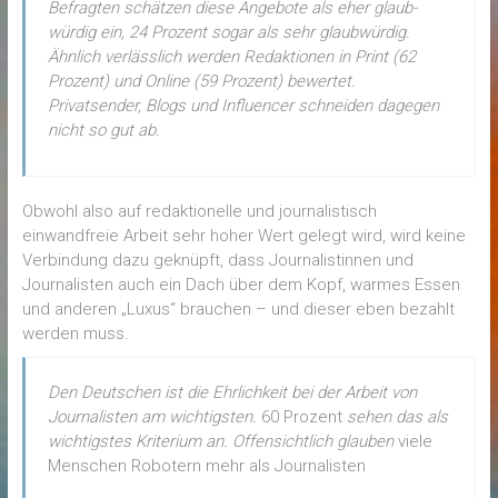
Befragten schätzen diese Angebote als eher glaub­
würdig ein, 24 Prozent sogar als sehr glaub­würdig.
Ähnlich verlässlich werden Redaktionen in Print (62
Prozent) und Online (59 Prozent) bewertet.
Privatsender, Blogs und Influencer schneiden dagegen
nicht so gut ab.
Obwohl also auf redaktionelle und journalistisch
einwandfreie Arbeit sehr hoher Wert gelegt wird, wird keine
Verbindung dazu geknüpft, dass Journalistinnen und
Journalisten auch ein Dach über dem Kopf, warmes Essen
und anderen „Luxus“ brauchen – und dieser eben bezahlt
werden muss.
Den Deutschen ist die Ehrlichkeit bei der Arbeit von
Journalisten am wichtigsten.
60 Prozent
sehen das als
wichtigstes Kriterium an. Offensichtlich glauben
viele
Menschen Robotern mehr als Journalisten