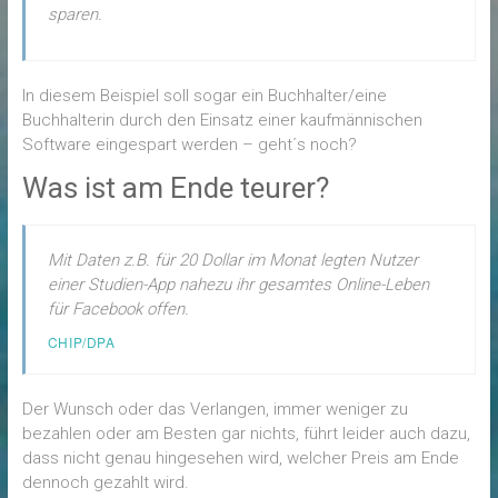
sparen.
In diesem Beispiel soll sogar ein Buchhalter/eine
Buchhalterin durch den Einsatz einer kaufmännischen
Software eingespart werden – geht´s noch?
Was ist am Ende teurer?
Mit Daten z.B. für 20 Dollar im Monat legten Nutzer
einer Studien-App nahezu ihr gesamtes Online-Leben
für Facebook offen.
CHIP/DPA
Der Wunsch oder das Verlangen, immer weniger zu
bezahlen oder am Besten gar nichts, führt leider auch dazu,
dass nicht genau hingesehen wird, welcher Preis am Ende
dennoch gezahlt wird.