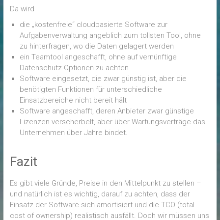
Da wird
die „kostenfreie“ cloudbasierte Software zur
Aufgabenverwaltung angeblich zum tollsten Tool, ohne
zu hinterfragen, wo die Daten gelagert werden
ein Teamtool angeschafft, ohne auf vernünftige
Datenschutz-Optionen zu achten
Software eingesetzt, die zwar günstig ist, aber die
benötigten Funktionen für unterschiedliche
Einsatzbereiche nicht bereit hält
Software angeschafft, deren Anbieter zwar günstige
Lizenzen verscherbelt, aber über Wartungsverträge das
Unternehmen über Jahre bindet.
Fazit
Es gibt viele Gründe, Preise in den Mittelpunkt zu stellen –
und natürlich ist es wichtig, darauf zu achten, dass der
Einsatz der Software sich amortisiert und die TCO (total
cost of ownership) realistisch ausfällt. Doch wir müssen uns