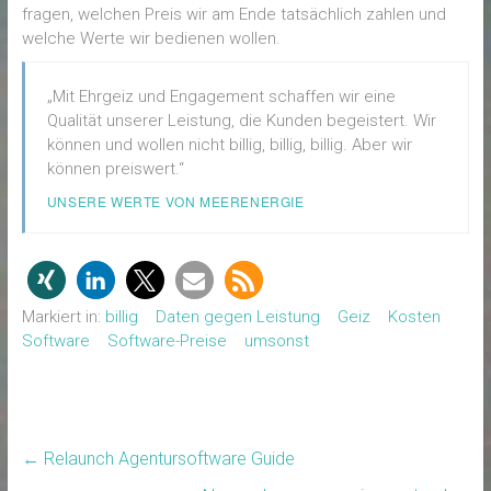
fragen, welchen Preis wir am Ende tatsächlich zahlen und
welche Werte wir bedienen wollen.
„Mit Ehrgeiz und Engagement schaffen wir eine
Qualität unserer Leistung, die Kunden begeistert. Wir
können und wollen nicht billig, billig, billig. Aber wir
können preiswert.“
UNSERE WERTE VON MEERENERGIE
Markiert in:
billig
Daten gegen Leistung
Geiz
Kosten
Software
Software-Preise
umsonst
←
Relaunch Agentursoftware Guide