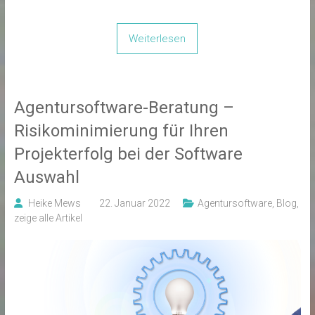
Weiterlesen
Agentursoftware-Beratung –
Risikominimierung für Ihren
Projekterfolg bei der Software
Auswahl
Heike Mews
22. Januar 2022
Agentursoftware
,
Blog
,
zeige alle Artikel