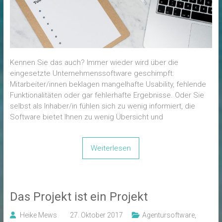
Kennen Sie das auch? Immer wieder wird über die
eingesetzte Unternehmenssoftware geschimpft:
Mitarbeiter/innen beklagen mangelhafte Usability, fehlende
Funktionalitäten oder gar fehlerhafte Ergebnisse. Oder Sie
selbst als Inhaber/in fühlen sich zu wenig informiert, die
Software bietet Ihnen zu wenig Übersicht und
Weiterlesen
Das Projekt ist ein Projekt
Heike Mews
27. Oktober 2017
Agentursoftware
,