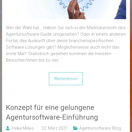
Wer die Wahl hat… Haben Sie sich in der Marktübersicht des
Agentursoftware-Guide umgesehen? Oder in einem anderen
Portal, das Auskunft über diese branchenspezifischen
Software-Lösungen gibt? Möglicherweise auch nicht das
erste Mal? Statistisch gesehen kommen die meisten
Besucher/innen bis zu vier
Weiterlesen
Konzept für eine gelungene
Agentursoftware-Einführung
Heike Mews
22. März 2021
Agentursoftware
,
Blog
,