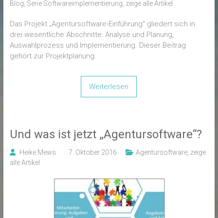
Blog
,
Serie Softwareimplementierung
,
zeige alle Artikel
Das Projekt „Agentursoftware-Einführung“ gliedert sich in
drei wesentliche Abschnitte: Analyse und Planung,
Auswahlprozess und Implementierung. Dieser Beitrag
gehört zur Projektplanung.
Weiterlesen
Und was ist jetzt „Agentursoftware“?
Heike Mews
7. Oktober 2016
Agentursoftware
,
zeige
alle Artikel