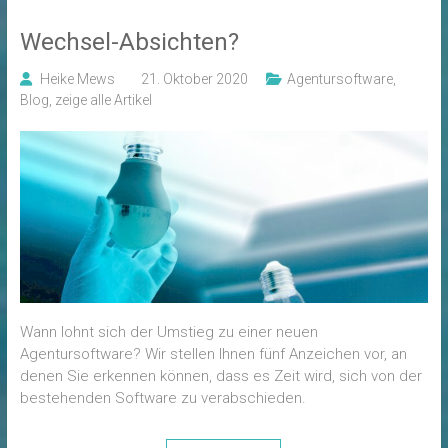
Wechsel-Absichten?
Heike Mews
21. Oktober 2020
Agentursoftware
,
Blog
,
zeige alle Artikel
Wann lohnt sich der Umstieg zu einer neuen
Agentursoftware? Wir stellen Ihnen fünf Anzeichen vor, an
denen Sie erkennen können, dass es Zeit wird, sich von der
bestehenden Software zu verabschieden.