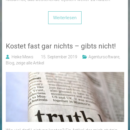
Weiterlesen
Kostet fast gar nichts – gibts nicht!
Heike Mews
15. September 2019
Agentursoftware
,
Blog
,
zeige alle Artikel