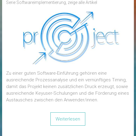
Serie Softwareimplementierung
,
zeige alle Artikel
Zu einer guten Software-Einführung gehören eine
ausreichende Prozessanalyse und ein vernünftiges Timing,
damit das Projekt keinen zusätzlichen Druck erzeugt, sowie
ausreichende Keyuser-Schulungen und die Förderung eines
Austausches zwischen den Anwender/innen.
Weiterlesen